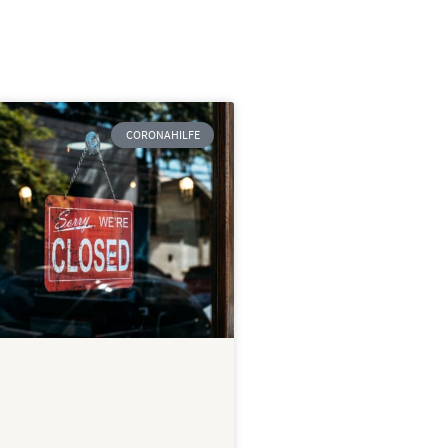
CORONAHILFE