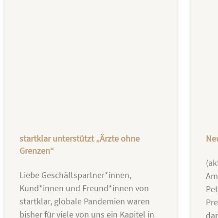
startklar unterstützt „Ärzte ohne
Neu
Grenzen“
(ak
Liebe Geschäftspartner*innen,
Am 
Kund*innen und Freund*innen von
Pet
startklar, globale Pandemien waren
Pre
bisher für viele von uns ein Kapitel in
dar