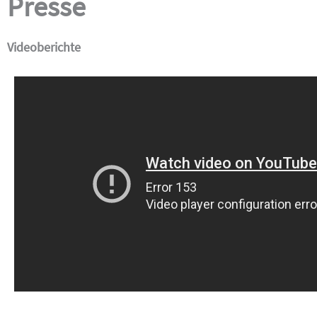
Presse
Videoberichte