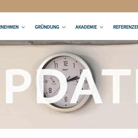
RNEHMEN
GRÜNDUNG
AKADEMIE
REFERENZE