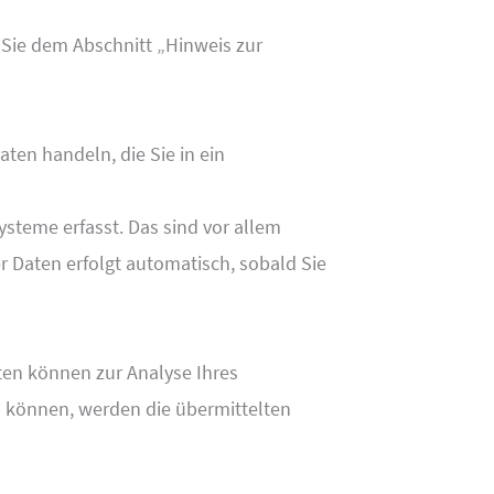
 Sie dem Abschnitt „Hinweis zur
ten handeln, die Sie in ein
steme erfasst. Das sind vor allem
er Daten erfolgt automatisch, sobald Sie
aten können zur Analyse Ihres
 können, werden die übermittelten