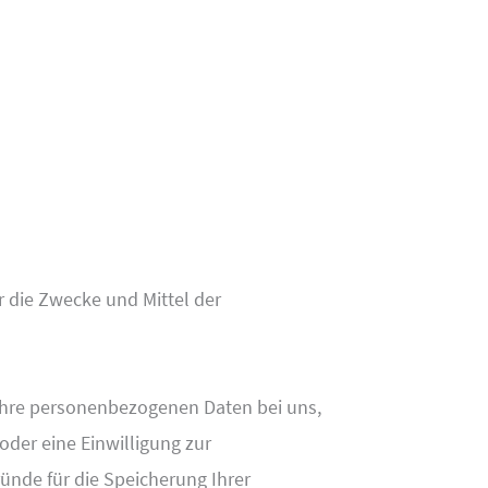
r die Zwecke und Mittel der
 Ihre personenbezogenen Daten bei uns,
oder eine Einwilligung zur
ünde für die Speicherung Ihrer