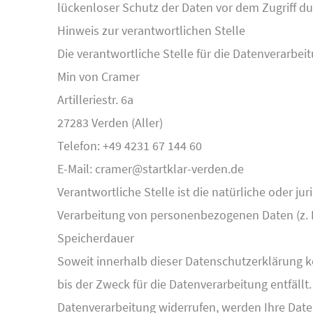
lückenloser Schutz der Daten vor dem Zugriff dur
Hinweis zur verantwortlichen Stelle
Die verantwortliche Stelle für die Datenverarbeit
Min von Cramer
Artilleriestr. 6a
27283 Verden (Aller)
Telefon: +49 4231 67 144 60
E-Mail: cramer@startklar-verden.de
Verantwortliche Stelle ist die natürliche oder j
Verarbeitung von personenbezogenen Daten (z. B
Speicherdauer
Soweit innerhalb dieser Datenschutzerklärung k
bis der Zweck für die Datenverarbeitung entfäll
Datenverarbeitung widerrufen, werden Ihre Daten