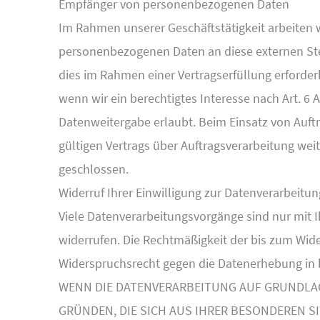
Empfänger von personenbezogenen Daten
Im Rahmen unserer Geschäftstätigkeit arbeiten 
personenbezogenen Daten an diese externen Stel
dies im Rahmen einer Vertragserfüllung erforderl
wenn wir ein berechtigtes Interesse nach Art. 6
Datenweitergabe erlaubt. Beim Einsatz von Auf
gültigen Vertrags über Auftragsverarbeitung wei
geschlossen.
Widerruf Ihrer Einwilligung zur Datenverarbeitun
Viele Datenverarbeitungsvorgänge sind nur mit Ih
widerrufen. Die Rechtmäßigkeit der bis zum Wide
Widerspruchsrecht gegen die Datenerhebung in 
WENN DIE DATENVERARBEITUNG AUF GRUNDLAGE V
GRÜNDEN, DIE SICH AUS IHRER BESONDEREN 