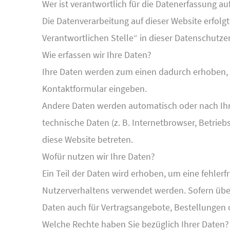
Wer ist verantwortlich für die Datenerfassung au
Die Datenverarbeitung auf dieser Website erfol
Verantwortlichen Stelle“ in dieser Datenschutz
Wie erfassen wir Ihre Daten?
Ihre Daten werden zum einen dadurch erhoben, das
Kontaktformular eingeben.
Andere Daten werden automatisch oder nach Ihre
technische Daten (z. B. Internetbrowser, Betrieb
diese Website betreten.
Wofür nutzen wir Ihre Daten?
Ein Teil der Daten wird erhoben, um eine fehler
Nutzerverhaltens verwendet werden. Sofern übe
Daten auch für Vertragsangebote, Bestellungen o
Welche Rechte haben Sie bezüglich Ihrer Daten?