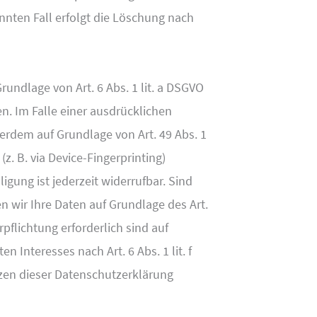
nnten Fall erfolgt die Löschung nach
undlage von Art. 6 Abs. 1 lit. a DSGVO
en. Im Falle einer ausdrücklichen
erdem auf Grundlage von Art. 49 Abs. 1
z. B. via Device-Fingerprinting)
igung ist jederzeit widerrufbar. Sind
n wir Ihre Daten auf Grundlage des Art.
rpflichtung erforderlich sind auf
 Interesses nach Art. 6 Abs. 1 lit. f
tzen dieser Datenschutzerklärung