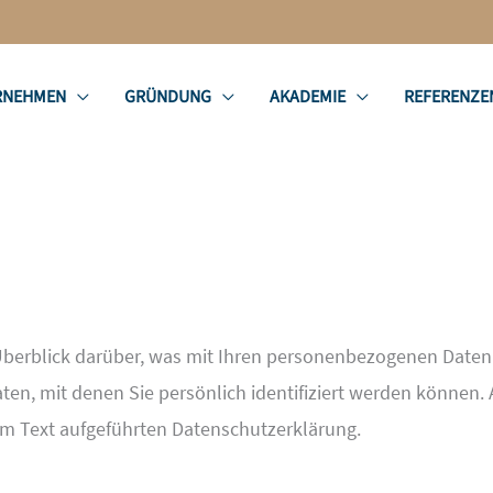
RNEHMEN
GRÜNDUNG
AKADEMIE
REFERENZE
berblick darüber, was mit Ihren personenbezogenen Daten 
en, mit denen Sie persönlich identifiziert werden können
m Text aufgeführten Datenschutzerklärung.