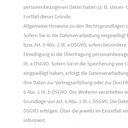
personenbezogenen Daten haben (z. B. steuer- o
Fortfall dieser Gründe.
Allgemeine Hinweise zu den Rechtsgrundlagen d
Sofern Sie in die Datenverarbeitung eingewilligt
bzw. Art. 9 Abs. 2 lit. a DSGVO, sofern besonder
Einwilligung in die Übertragung personenbezogen
lit. a DSGVO. Sofern Sie in die Speicherung von C
eingewilligt haben, erfolgt die Datenverarbeitung
Ihre Daten zur Vertragserfüllung oder zur Durch
6 Abs. 1 lit. b DSGVO. Des Weiteren verarbeiten wi
Grundlage von Art. 6 Abs. 1 lit. c DSGVO. Die Dat
DSGVO erfolgen. Über die jeweils im Einzelfall 
informiert.