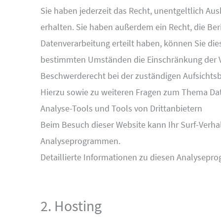
Sie haben jederzeit das Recht, unentgeltlich A
erhalten. Sie haben außerdem ein Recht, die Ber
Datenverarbeitung erteilt haben, können Sie die
bestimmten Umständen die Einschränkung der Ve
Beschwerderecht bei der zuständigen Aufsichts
Hierzu sowie zu weiteren Fragen zum Thema Dat
Analyse-Tools und Tools von Dritt­anbietern
Beim Besuch dieser Website kann Ihr Surf-Verha
Analyseprogrammen.
Detaillierte Informationen zu diesen Analysepr
2. Hosting