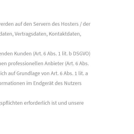
erden auf den Servern des Hosters / der
daten, Vertragsdaten, Kontaktdaten,
den Kunden (Art. 6 Abs. 1 lit. b DSGVO)
en professionellen Anbieter (Art. 6 Abs.
ch auf Grundlage von Art. 6 Abs. 1 lit. a
formationen im Endgerät des Nutzers
spflichten erforderlich ist und unsere