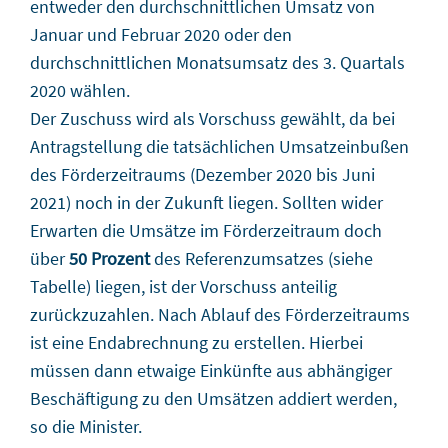
entweder den durchschnittlichen Umsatz von
Januar und Februar 2020 oder den
durchschnittlichen Monatsumsatz des 3. Quartals
2020 wählen.
Der Zuschuss wird als Vorschuss gewählt, da bei
Antragstellung die tatsächlichen Umsatzeinbußen
des Förderzeitraums (Dezember 2020 bis Juni
2021) noch in der Zukunft liegen. Sollten wider
Erwarten die Umsätze im Förderzeitraum doch
über
50 Prozent
des Referenzumsatzes (siehe
Tabelle) liegen, ist der Vorschuss anteilig
zurückzuzahlen. Nach Ablauf des Förderzeitraums
ist eine Endabrechnung zu erstellen. Hierbei
müssen dann etwaige Einkünfte aus abhängiger
Beschäftigung zu den Umsätzen addiert werden,
so die Minister.