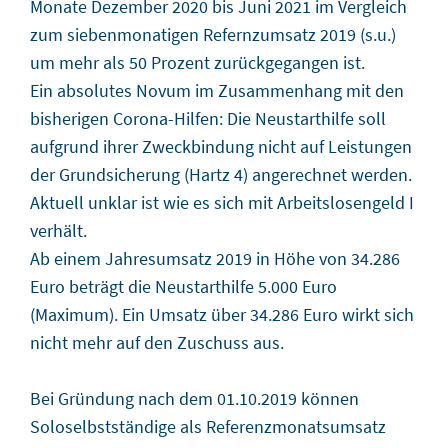
Monate Dezember 2020 bis Juni 2021 im Vergleich
zum siebenmonatigen Refernzumsatz 2019 (s.u.)
um mehr als 50 Prozent zurückgegangen ist.
Ein absolutes Novum im Zusammenhang mit den
bisherigen Corona-Hilfen: Die Neustarthilfe soll
aufgrund ihrer Zweckbindung nicht auf Leistungen
der Grundsicherung (Hartz 4) angerechnet werden.
Aktuell unklar ist wie es sich mit Arbeitslosengeld I
verhält.
Ab einem Jahresumsatz 2019 in Höhe von 34.286
Euro beträgt die Neustarthilfe 5.000 Euro
(Maximum). Ein Umsatz über 34.286 Euro wirkt sich
nicht mehr auf den Zuschuss aus.
Bei Gründung nach dem 01.10.2019 können
Soloselbstständige als Referenzmonatsumsatz