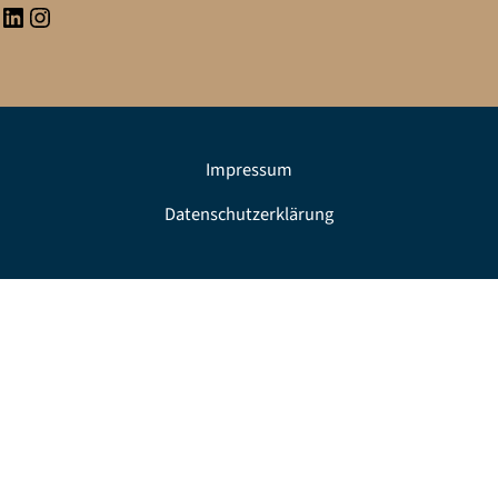
Impressum
Datenschutzerklärung