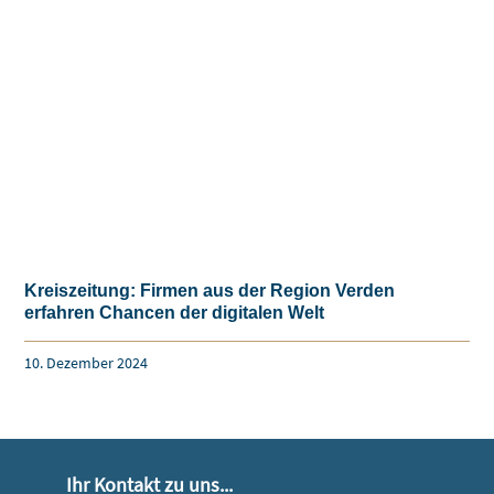
Kreiszeitung: Firmen aus der Region Verden
erfahren Chancen der digitalen Welt
10. Dezember 2024
Ihr Kontakt zu uns...