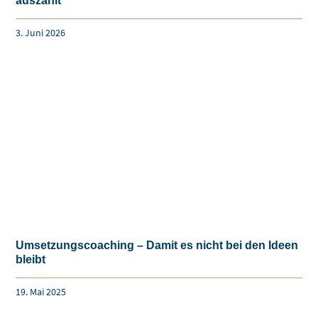
auszahlt
3. Juni 2026
Umsetzungscoaching – Damit es nicht bei den Ideen
bleibt
19. Mai 2025