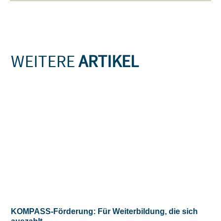
WEITERE
ARTIKEL
KOMPASS-Förderung: Für Weiterbildung, die sich