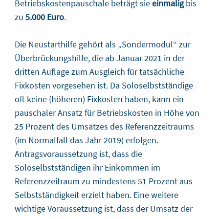
Betriebskostenpauschale beträgt sie
einmalig
bis
zu
5.000 Euro
.
Die Neustarthilfe gehört als „Sondermodul“ zur
Überbrückungshilfe, die ab Januar 2021 in der
dritten Auflage zum Ausgleich für tatsächliche
Fixkosten vorgesehen ist. Da Soloselbstständige
oft keine (höheren) Fixkosten haben, kann ein
pauschaler Ansatz für Betriebskosten in Höhe von
25 Prozent des Umsatzes des Referenzzeitraums
(im Normalfall das Jahr 2019) erfolgen.
Antragsvoraussetzung ist, dass die
Soloselbstständigen ihr Einkommen im
Referenzzeitraum zu mindestens 51 Prozent aus
Selbstständigkeit erzielt haben. Eine weitere
wichtige Voraussetzung ist, dass der Umsatz der