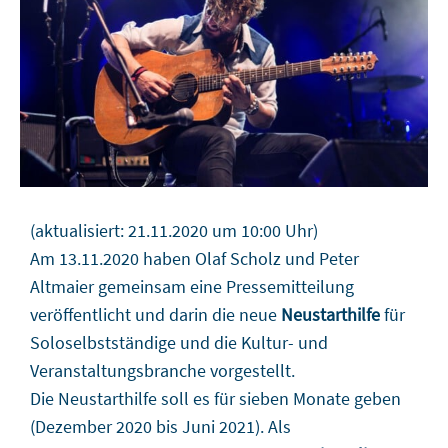
(aktualisiert: 21.11.2020 um 10:00 Uhr)
Am 13.11.2020 haben Olaf Scholz und Peter
Altmaier gemeinsam eine Pressemitteilung
veröffentlicht und darin die neue
Neustarthilfe
für
Soloselbstständige und die Kultur- und
Veranstaltungsbranche vorgestellt.
Die Neustarthilfe soll es für sieben Monate geben
(Dezember 2020 bis Juni 2021). Als