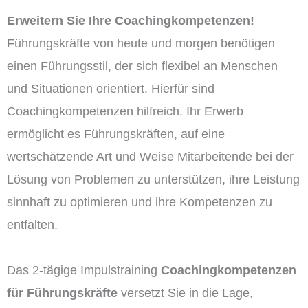
Erweitern Sie Ihre Coachingkompetenzen!
Führungskräfte von heute und morgen benötigen
einen Führungsstil, der sich flexibel an Menschen
und Situationen orientiert. Hierfür sind
Coachingkompetenzen hilfreich. Ihr Erwerb
ermöglicht es Führungskräften, auf eine
wertschätzende Art und Weise Mitarbeitende bei der
Lösung von Problemen zu unterstützen, ihre Leistung
sinnhaft zu optimieren und ihre Kompetenzen zu
entfalten.
Das 2-tägige Impulstraining
Coachingkompetenzen
für Führungskräfte
versetzt Sie in die Lage,