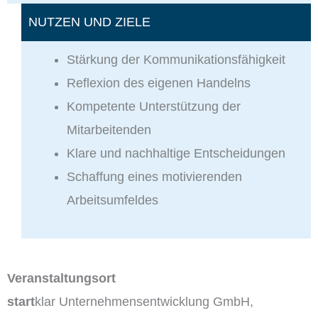
NUTZEN UND ZIELE
Stärkung der Kommunikationsfähigkeit
Reflexion des eigenen Handelns
Kompetente Unterstützung der
Mitarbeitenden
Klare und nachhaltige Entscheidungen
Schaffung eines motivierenden
Arbeitsumfeldes
Veranstaltungsort
start
klar Unternehmensentwicklung GmbH,