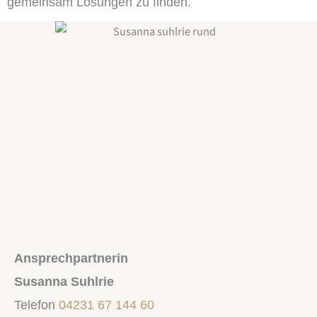
gemeinsam Lösungen zu finden.
Ansprechpartnerin
Susanna Suhlrie
Telefon
04231 67 144 60