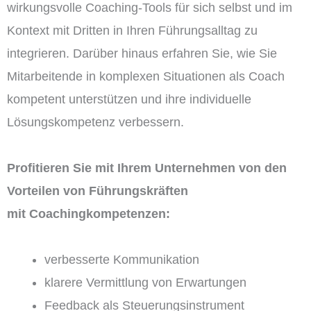
wirkungsvolle Coaching-Tools für sich selbst und im
Kontext mit Dritten in Ihren Führungsalltag zu
integrieren. Darüber hinaus erfahren Sie, wie Sie
Mitarbeitende in komplexen Situationen als Coach
kompetent unterstützen und ihre individuelle
Lösungskompetenz verbessern.
Profitieren Sie mit Ihrem Unternehmen von den
Vorteilen von Führungskräften
mit Coachingkompetenzen:
verbesserte Kommunikation
klarere Vermittlung von Erwartungen
Feedback als Steuerungsinstrument