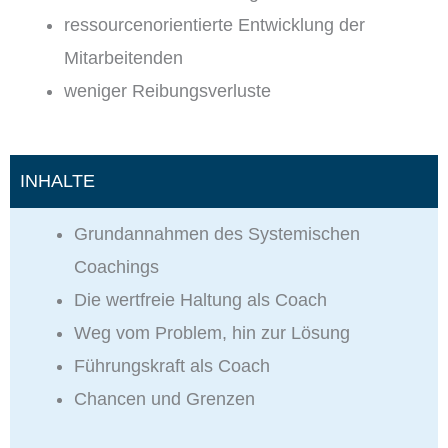
ressourcenorientierte Entwicklung der
Mitarbeitenden
weniger Reibungsverluste
INHALTE
Grundannahmen des Systemischen
Coachings
Die wertfreie Haltung als Coach
Weg vom Problem, hin zur Lösung
Führungskraft als Coach
Chancen und Grenzen