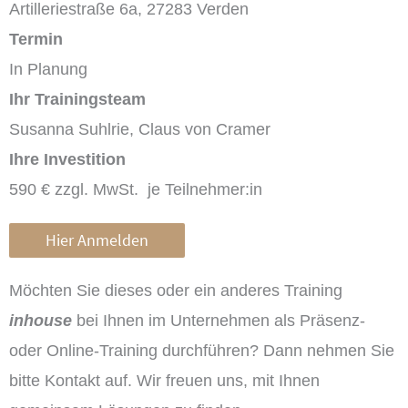
Artilleriestraße 6a, 27283 Verden
Termin
In Planung
Ihr Trainingsteam
Susanna Suhlrie, Claus von Cramer
Ihre Investition
590 € zzgl. MwSt. je Teilnehmer:in
Hier Anmelden
Möchten Sie dieses oder ein anderes Training
inhouse
bei Ihnen im Unternehmen als Präsenz-
oder Online-Training durchführen? Dann nehmen Sie
bitte Kontakt auf. Wir freuen uns, mit Ihnen