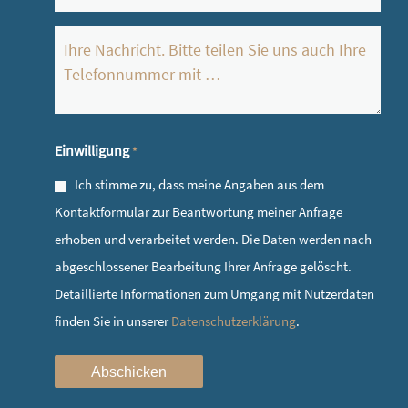
*
Ihre
Nachricht
*
Einwilligung
*
Ich stimme zu, dass meine Angaben aus dem
Kontaktformular zur Beantwortung meiner Anfrage
erhoben und verarbeitet werden. Die Daten werden nach
abgeschlossener Bearbeitung Ihrer Anfrage gelöscht.
Detaillierte Informationen zum Umgang mit Nutzerdaten
finden Sie in unserer
Datenschutzerklärung
.
Abschicken