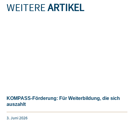
WEITERE
ARTIKEL
KOMPASS-Förderung: Für Weiterbildung, die sich
auszahlt
3. Juni 2026