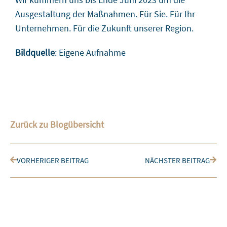
Ausgestaltung der Maßnahmen. Für Sie. Für Ihr
Unternehmen. Für die Zukunft unserer Region.
Bildquelle
: Eigene Aufnahme
Zurück zu Blogübersicht
Zurück
Nächs
VORHERIGER BEITRAG
NÄCHSTER BEITRAG