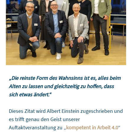
„Die reinste Form des Wahnsinns ist es, alles beim
Alten zu lassen und gleichzeitig zu hoffen, dass
sich etwas ändert.“
Dieses Zitat wird Albert Einstein zugeschrieben und
es trifft genau den Geist unserer
Auftaktveranstaltung zu „
kompetent in Arbeit 4.0
“