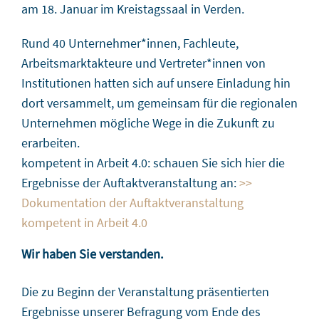
am 18. Januar im Kreistagssaal in Verden.
Rund 40 Unternehmer*innen, Fachleute,
Arbeitsmarktakteure und Vertreter*innen von
Institutionen hatten sich auf unsere Einladung hin
dort versammelt, um gemeinsam für die regionalen
Unternehmen mögliche Wege in die Zukunft zu
erarbeiten.
kompetent in Arbeit 4.0: schauen Sie sich hier die
Ergebnisse der Auftaktveranstaltung an:
>>
Dokumentation der Auftaktveranstaltung
kompetent in Arbeit 4.0
Wir haben Sie verstanden.
Die zu Beginn der Veranstaltung präsentierten
Ergebnisse unserer Befragung vom Ende des