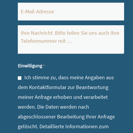
E-
Mail
*
Ihre
Nachricht
*
Einwilligung
*
Ich stimme zu, dass meine Angaben aus
dem Kontaktformular zur Beantwortung
meiner Anfrage erhoben und verarbeitet
werden. Die Daten werden nach
abgeschlossener Bearbeitung Ihrer Anfrage
gelöscht. Detaillierte Informationen zum