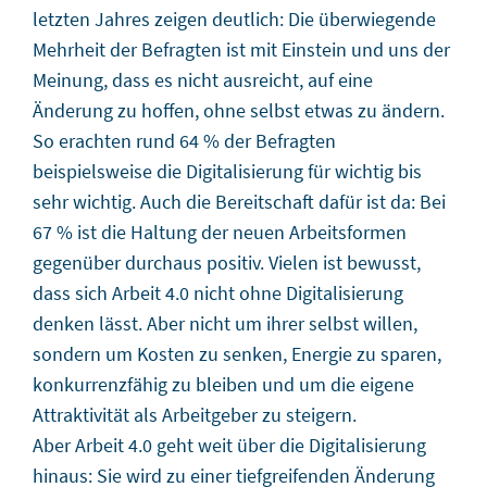
letzten Jahres zeigen deutlich: Die überwiegende
Mehrheit der Befragten ist mit Einstein und uns der
Meinung, dass es nicht ausreicht, auf eine
Änderung zu hoffen, ohne selbst etwas zu ändern.
So erachten rund 64 % der Befragten
beispielsweise die Digitalisierung für wichtig bis
sehr wichtig. Auch die Bereitschaft dafür ist da: Bei
67 % ist die Haltung der neuen Arbeitsformen
gegenüber durchaus positiv. Vielen ist bewusst,
dass sich Arbeit 4.0 nicht ohne Digitalisierung
denken lässt. Aber nicht um ihrer selbst willen,
sondern um Kosten zu senken, Energie zu sparen,
konkurrenzfähig zu bleiben und um die eigene
Attraktivität als Arbeitgeber zu steigern.
Aber Arbeit 4.0 geht weit über die Digitalisierung
hinaus: Sie wird zu einer tiefgreifenden Änderung