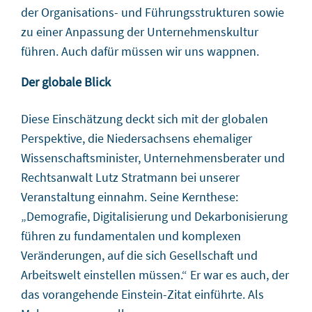
der Organisations- und Führungsstrukturen sowie
zu einer Anpassung der Unternehmenskultur
führen. Auch dafür müssen wir uns wappnen.
Der globale Blick
Diese Einschätzung deckt sich mit der globalen
Perspektive, die Niedersachsens ehemaliger
Wissenschaftsminister, Unternehmensberater und
Rechtsanwalt Lutz Stratmann bei unserer
Veranstaltung einnahm. Seine Kernthese:
„Demografie, Digitalisierung und Dekarbonisierung
führen zu fundamentalen und komplexen
Veränderungen, auf die sich Gesellschaft und
Arbeitswelt einstellen müssen.“ Er war es auch, der
das vorangehende Einstein-Zitat einführte. Als