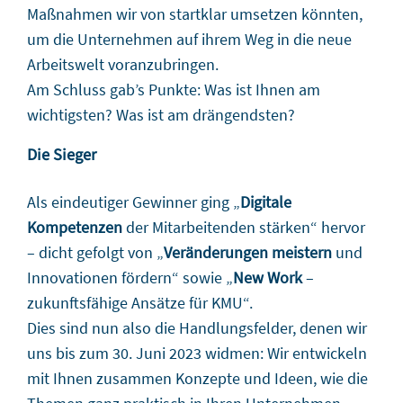
Maßnahmen wir von startklar umsetzen könnten,
um die Unternehmen auf ihrem Weg in die neue
Arbeitswelt voranzubringen.
Am Schluss gab’s Punkte: Was ist Ihnen am
wichtigsten? Was ist am drängendsten?
Die Sieger
Als eindeutiger Gewinner ging „
Digitale
Kompetenzen
der Mitarbeitenden stärken“ hervor
– dicht gefolgt von „
Veränderungen meistern
und
Innovationen fördern“ sowie „
New Work
–
zukunftsfähige Ansätze für KMU“.
Dies sind nun also die Handlungsfelder, denen wir
uns bis zum 30. Juni 2023 widmen: Wir entwickeln
mit Ihnen zusammen Konzepte und Ideen, wie die