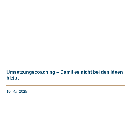
Umsetzungscoaching – Damit es nicht bei den Ideen
bleibt
19. Mai 2025