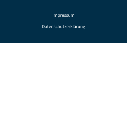
Impressum
Datenschutzerklärung