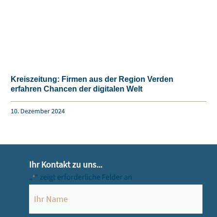
Kreiszeitung: Firmen aus der Region Verden
erfahren Chancen der digitalen Welt
10. Dezember 2024
Ihr Kontakt zu uns...
„
“ zeigt erforderliche Felder an
*
Name
*