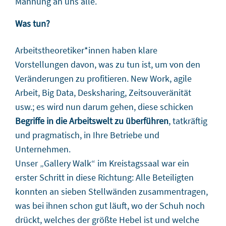
Mahnung an uns alle.
Was tun?
Arbeitstheoretiker*innen haben klare
Vorstellungen davon, was zu tun ist, um von den
Veränderungen zu profitieren. New Work, agile
Arbeit, Big Data, Desksharing, Zeitsouveränität
usw.; es wird nun darum gehen, diese schicken
Begriffe in die Arbeitswelt zu überführen
, tatkräftig
und pragmatisch, in Ihre Betriebe und
Unternehmen.
Unser „Gallery Walk“ im Kreistagssaal war ein
erster Schritt in diese Richtung: Alle Beteiligten
konnten an sieben Stellwänden zusammentragen,
was bei ihnen schon gut läuft, wo der Schuh noch
drückt, welches der größte Hebel ist und welche