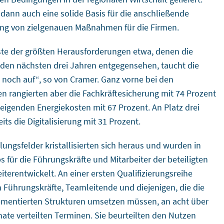
 dann auch eine solide Basis für die anschließende
ng von zielgenauen Maßnahmen für die Firmen.
iste der größten Herausforderungen etwa, denen die
 den nächsten drei Jahren entgegensehen, taucht die
noch auf“, so von Cramer. Ganz vorne bei den
 rangierten aber die Fachkräftesicherung mit 74 Prozent
teigenden Energiekosten mit 67 Prozent. An Platz drei
its die Digitalisierung mit 31 Prozent.
lungsfelder kristallisierten sich heraus und wurden in
 für die Führungskräfte und Mitarbeiter der beteiligten
iterentwickelt. An einer ersten Qualifizierungsreihe
n Führungskräfte, Teamleitende und diejenigen, die die
mentierten Strukturen umsetzen müssen, an acht über
ate verteilten Terminen. Sie beurteilten den Nutzen