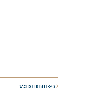
Nächster
NÄCHSTER BEITRAG