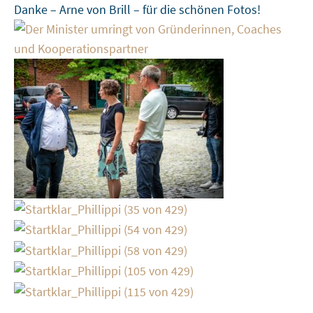
Danke – Arne von Brill – für die schönen Fotos!