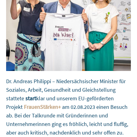
Dr. Andreas Philippi – Niedersächsischer Minister für
Soziales, Arbeit, Gesundheit und Gleichstellung
stattete
start
klar und unserem EU-geförderten
Projekt
FrauenStärken+
am 02.08.2023 einen Besuch
ab. Bei der Talkrunde mit Gründerinnen und
Unternehmerinnen ging es fröhlich, leicht und fluffig,
aber auch kritisch, nachdenklich und sehr offen zu.