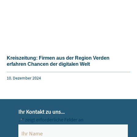
Impressum
Datenschutzerklärung