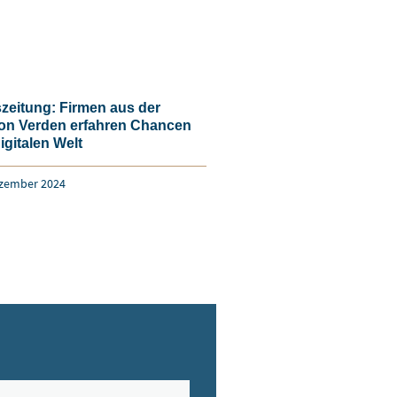
szeitung: Firmen aus der
on Verden erfahren Chancen
igitalen Welt
ezember 2024