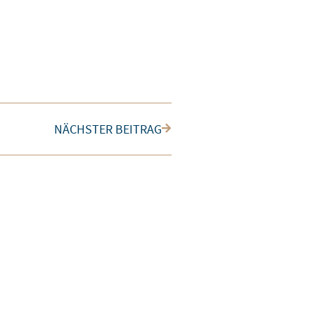
Nächster
NÄCHSTER BEITRAG