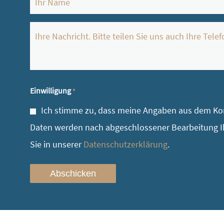
*
Ihre
Nachricht
*
Einwilligung
*
Ich stimme zu, dass meine Angaben aus dem Kon
Daten werden nach abgeschlossener Bearbeitung Ih
Sie in unserer
Datenschutzerklärung
.
Abschicken