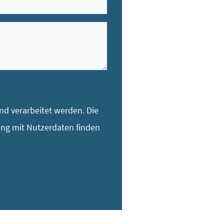
d verarbeitet werden. Die
ang mit Nutzerdaten finden