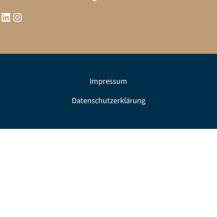
Impressum
Datenschutzerklärung