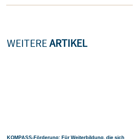
WEITERE
ARTIKEL
KOMPASS-Förderung: Für Weiterbildung, die sich