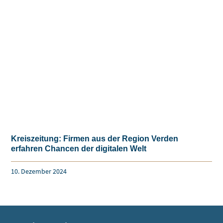
Kreiszeitung: Firmen aus der Region Verden
erfahren Chancen der digitalen Welt
10. Dezember 2024