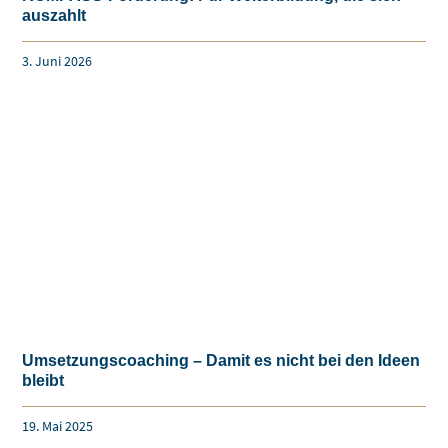
auszahlt
3. Juni 2026
Umsetzungscoaching – Damit es nicht bei den Ideen
bleibt
19. Mai 2025