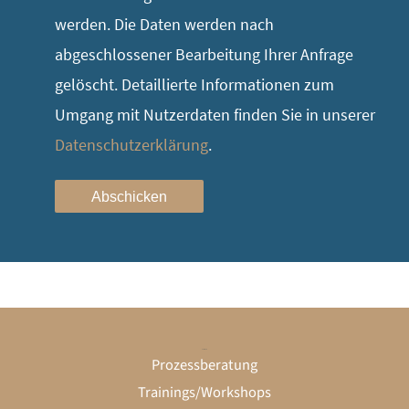
werden. Die Daten werden nach
abgeschlossener Bearbeitung Ihrer Anfrage
gelöscht. Detaillierte Informationen zum
Umgang mit Nutzerdaten finden Sie in unserer
Datenschutzerklärung
.
Abschicken
Unternehmen
Prozessberatung
Trainings/Workshops