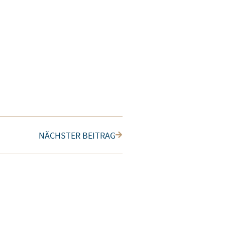
Nächster
NÄCHSTER BEITRAG