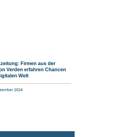
szeitung: Firmen aus der
on Verden erfahren Chancen
igitalen Welt
ezember 2024