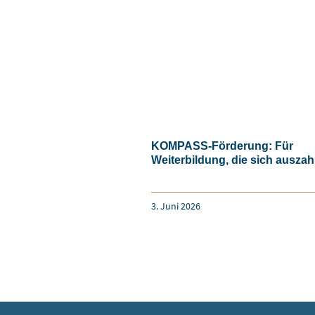
KOMPASS-Förderung: Für
Weiterbildung, die sich auszah
3. Juni 2026