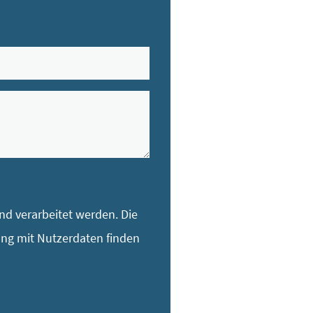
d verarbeitet werden. Die
ang mit Nutzerdaten finden