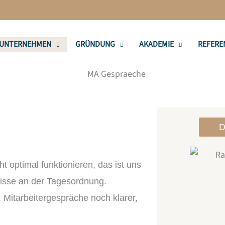
UNTERNEHMEN
GRÜNDUNG
AKADEMIE
REFERE
D
optimal funktionieren, das ist uns
dnisse an der Tagesordnung.
, Mitarbeitergespräche noch klarer,