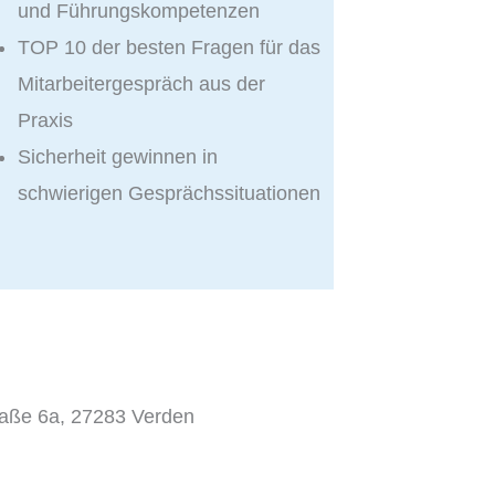
und Führungskompetenzen
TOP 10 der besten Fragen für das
Mitarbeitergespräch aus der
Praxis
Sicherheit gewinnen in
schwierigen Gesprächssituationen
raße 6a, 27283 Verden